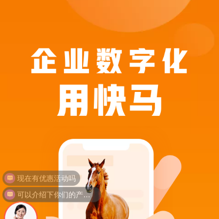
现在有优惠活动吗
可以介绍下你们的产品么